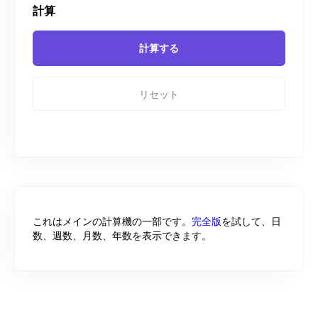
計算
リセット
これはメインの計算機の一部です。
完全版
を試して、日
数、週数、月数、年数を表示できます。