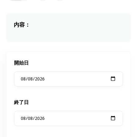
内容：
開始日
終了日