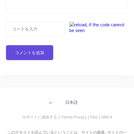
日本語
サポートに連絡する
|
Terms Privacy
|
FAQ
|
DMCA
このテキストを読んでいるということは、サイトの最後...サイトの一