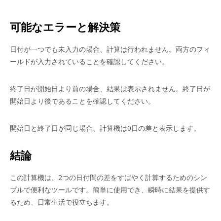
可能なエラーと解決策
日付が一つでも未入力の場合、計算は行われません。両方のフィ
ールドが入力されていることを確認してください。
終了日が開始日より前の場合、結果は表示されません。終了日が
開始日より後であることを確認してください。
開始日と終了日が同じ場合、計算機は0日の差と表示します。
結論
この計算機は、2つの日付間の差をすばやく計算するためのシン
プルで便利なツールです。簡単に使用でき、瞬時に結果を提供す
るため、日常生活で役立ちます。