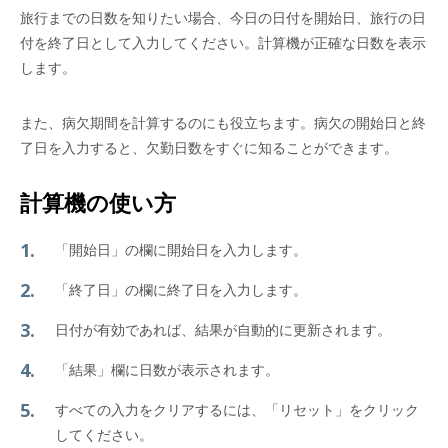
旅行までの日数を知りたい場合、今日の日付を開始日、旅行の日
付を終了日として入力してください。計算機が正確な日数を表示
します。
また、病欠期間を計算するのにも役立ちます。病欠の開始日と終
了日を入力すると、欠勤日数をすぐに知ることができます。
計算機の使い方
「開始日」の欄に開始日を入力します。
「終了日」の欄に終了日を入力します。
日付が有効であれば、結果が自動的に更新されます。
「結果」欄に日数が表示されます。
すべての入力をクリアするには、「リセット」をクリック
してください。