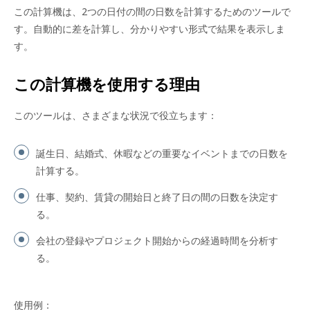
この計算機は、2つの日付の間の日数を計算するためのツールで
す。自動的に差を計算し、分かりやすい形式で結果を表示しま
す。
この計算機を使用する理由
このツールは、さまざまな状況で役立ちます：
誕生日、結婚式、休暇などの重要なイベントまでの日数を
計算する。
仕事、契約、賃貸の開始日と終了日の間の日数を決定す
る。
会社の登録やプロジェクト開始からの経過時間を分析す
る。
使用例：