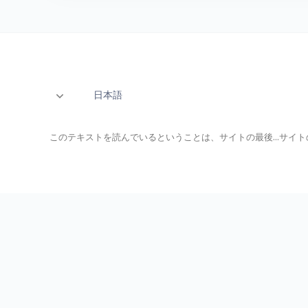
日本語
このテキストを読んでいるということは、サイトの最後...サ