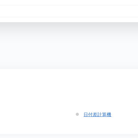
日付差計算機