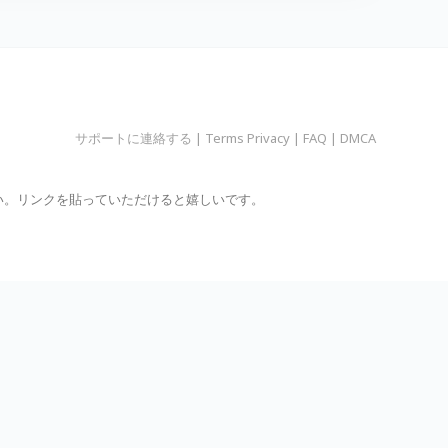
サポートに連絡する
|
Terms Privacy
|
FAQ
|
DMCA
い。リンクを貼っていただけると嬉しいです。