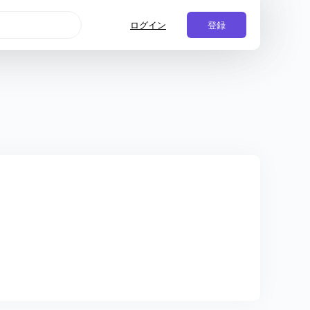
ログイン
登録