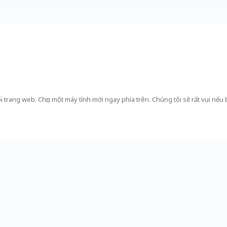
i trang web. Chọn một máy tính mới ngay phía trên. Chúng tôi sẽ rất vui nếu 