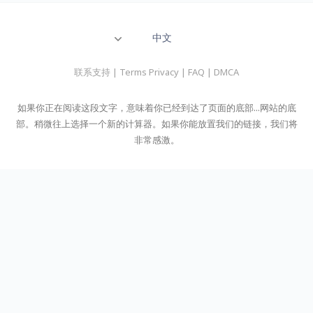
中文
联系支持
|
Terms Privacy
|
FAQ
|
DMCA
如果你正在阅读这段文字，意味着你已经到达了页面的底部...网站的底
部。稍微往上选择一个新的计算器。如果你能放置我们的链接，我们将
非常感激。