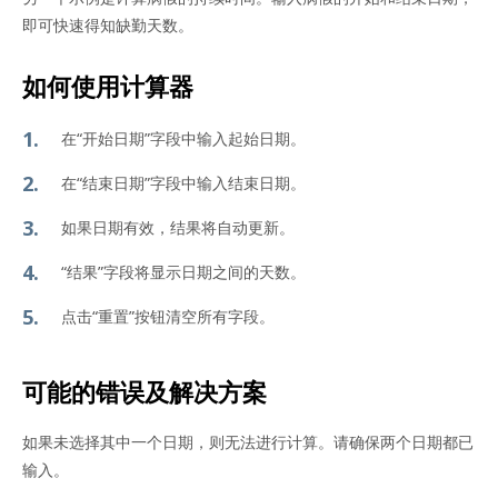
即可快速得知缺勤天数。
如何使用计算器
在“开始日期”字段中输入起始日期。
在“结束日期”字段中输入结束日期。
如果日期有效，结果将自动更新。
“结果”字段将显示日期之间的天数。
点击“重置”按钮清空所有字段。
可能的错误及解决方案
如果未选择其中一个日期，则无法进行计算。请确保两个日期都已
输入。