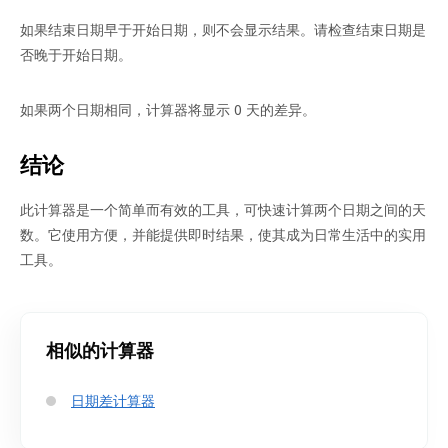
如果结束日期早于开始日期，则不会显示结果。请检查结束日期是
否晚于开始日期。
如果两个日期相同，计算器将显示 0 天的差异。
结论
此计算器是一个简单而有效的工具，可快速计算两个日期之间的天
数。它使用方便，并能提供即时结果，使其成为日常生活中的实用
工具。
相似的计算器
日期差计算器