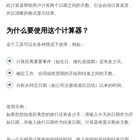
此计算器帮助用户计算两个日期之间的天数。它会自动计算差异，
并以清晰的格式显示结果。
为什么要使用这个计算器？
这个工具可以在多种情况下使用，例如：
计算距离重要事件（如生日、婚礼或假期）还有多少天。
确定工作、合同或租赁期的开始和结束之间的天数。
分析从特定日期（如公司注册或项目启动）以来的时间。
使用示例：
如果您想知道距离您的旅行还有多少天，请输入今天的日期作为开
始日期，并输入旅行日期作为结束日期。计算器将显示剩余天数。
另一个示例是计算病假的持续时间。输入病假的开始和结束日期，