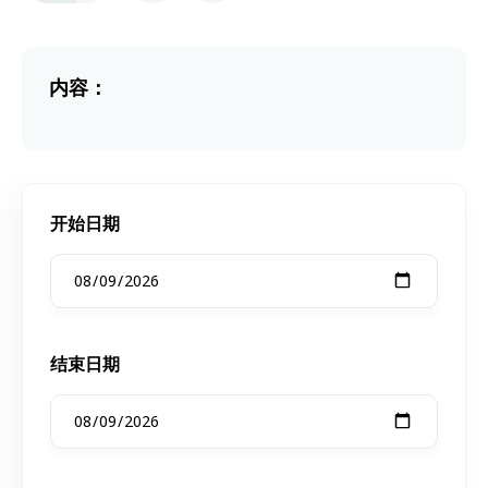
内容：
开始日期
结束日期