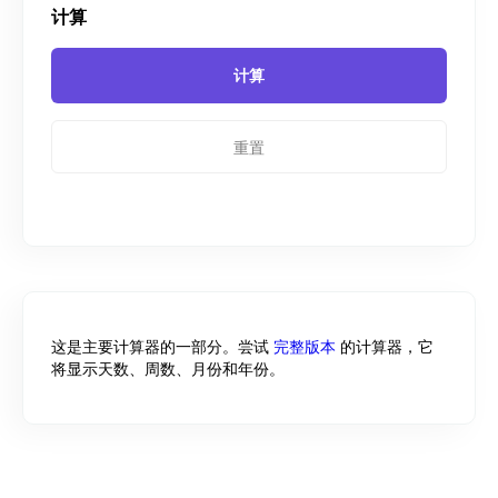
计算
重置
这是主要计算器的一部分。尝试
完整版本
的计算器，它
将显示天数、周数、月份和年份。