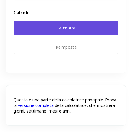
Calcolo
Reimposta
Questa è una parte della calcolatrice principale. Prova
la
versione completa
della calcolatrice, che mostrerà
giorni, settimane, mesi e anni.