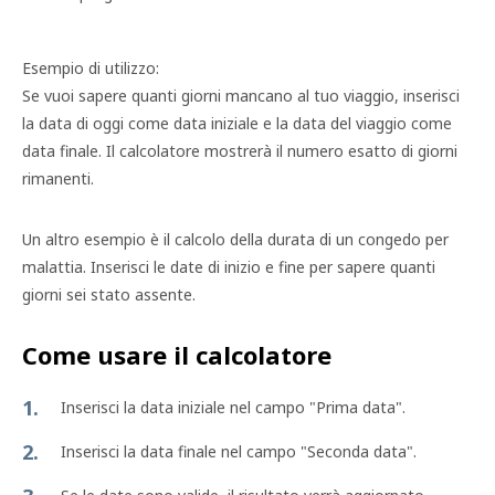
Esempio di utilizzo:
Se vuoi sapere quanti giorni mancano al tuo viaggio, inserisci
la data di oggi come data iniziale e la data del viaggio come
data finale. Il calcolatore mostrerà il numero esatto di giorni
rimanenti.
Un altro esempio è il calcolo della durata di un congedo per
malattia. Inserisci le date di inizio e fine per sapere quanti
giorni sei stato assente.
Come usare il calcolatore
Inserisci la data iniziale nel campo "Prima data".
Inserisci la data finale nel campo "Seconda data".