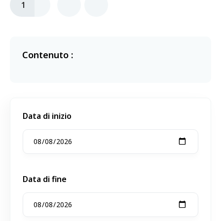
1
Contenuto :
Data di inizio
Data di fine