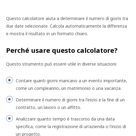
Questo calcolatore aiuta a determinare il numero di giorni tra
due date selezionate. Calcola automaticamente la differenza
e mostra il risultato in un formato chiaro.
Perché usare questo calcolatore?
Questo strumento può essere utile in diverse situazioni:
Contare quanti giorni mancano a un evento importante,
come un compleanno, un matrimonio o una vacanza.
Determinare il numero di giorni tra l'inizio e la fine di un
contratto, un lavoro o un affitto.
Analizzare quanto tempo è trascorso da una data
specifica, come la registrazione di un'azienda o l'inizio di
un progetto.