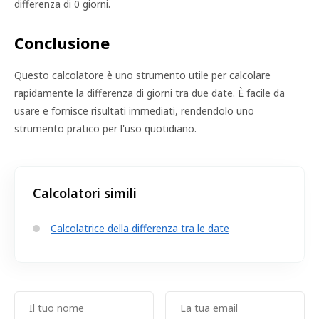
differenza di 0 giorni.
Conclusione
Questo calcolatore è uno strumento utile per calcolare
rapidamente la differenza di giorni tra due date. È facile da
usare e fornisce risultati immediati, rendendolo uno
strumento pratico per l'uso quotidiano.
Calcolatori simili
Calcolatrice della differenza tra le date