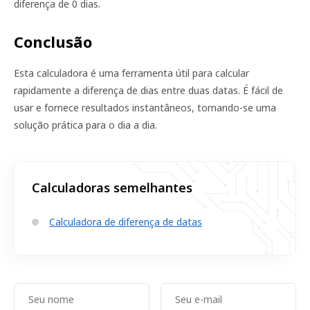
diferença de 0 dias.
Conclusão
Esta calculadora é uma ferramenta útil para calcular
rapidamente a diferença de dias entre duas datas. É fácil de
usar e fornece resultados instantâneos, tornando-se uma
solução prática para o dia a dia.
Calculadoras semelhantes
Calculadora de diferença de datas