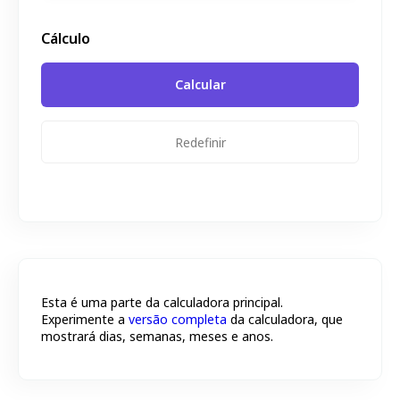
Cálculo
Redefinir
Esta é uma parte da calculadora principal.
Experimente a
versão completa
da calculadora, que
mostrará dias, semanas, meses e anos.