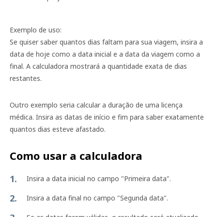
Exemplo de uso:
Se quiser saber quantos dias faltam para sua viagem, insira a
data de hoje como a data inicial e a data da viagem como a
final. A calculadora mostrará a quantidade exata de dias
restantes.
Outro exemplo seria calcular a duração de uma licença
médica. Insira as datas de início e fim para saber exatamente
quantos dias esteve afastado.
Como usar a calculadora
Insira a data inicial no campo "Primeira data".
Insira a data final no campo "Segunda data".