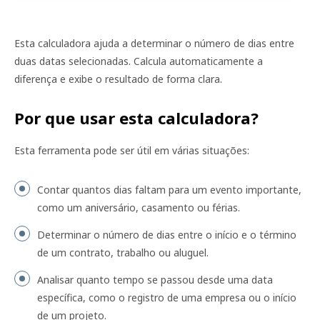
Esta calculadora ajuda a determinar o número de dias entre
duas datas selecionadas. Calcula automaticamente a
diferença e exibe o resultado de forma clara.
Por que usar esta calculadora?
Esta ferramenta pode ser útil em várias situações:
Contar quantos dias faltam para um evento importante,
como um aniversário, casamento ou férias.
Determinar o número de dias entre o início e o término
de um contrato, trabalho ou aluguel.
Analisar quanto tempo se passou desde uma data
específica, como o registro de uma empresa ou o início
de um projeto.