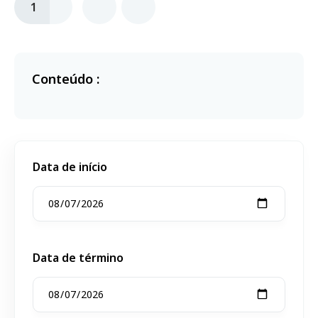
1
Conteúdo :
Data de início
Data de término