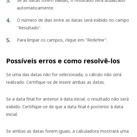
Se as datas forem válidas, o resultado será atualizado
automaticamente.
O número de dias entre as datas será exibido no campo
"Resultado".
Para limpar os campos, clique em "Redefinir".
Possíveis erros e como resolvê-los
Se uma das datas não for selecionada, o cálculo não será
realizado. Certifique-se de inserir ambas as datas.
Se a data final for anterior à data inicial, o resultado não será
exibido. Certifique-se de que a data final é posterior à data
inicial.
Se ambas as datas forem iguais, a calculadora mostrará uma