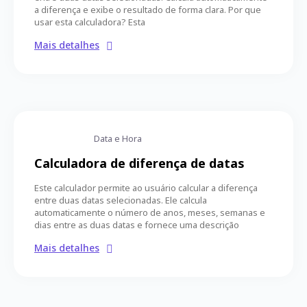
a diferença e exibe o resultado de forma clara. Por que
usar esta calculadora? Esta
Mais detalhes
Data e Hora
Calculadora de diferença de datas
Este calculador permite ao usuário calcular a diferença
entre duas datas selecionadas. Ele calcula
automaticamente o número de anos, meses, semanas e
dias entre as duas datas e fornece uma descrição
Mais detalhes