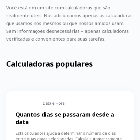
Você está em um site com calculadoras que são
realmente úteis. Nós adicionamos apenas as calculadoras
que usamos nós mesmos ou que nossos amigos usam.
Sem informações desnecessárias – apenas calculadoras
verificadas e convenientes para suas tarefas.
Calculadoras populares
Data e Hora
Quantos dias se passaram desde a
data
Esta calculadora ajuda a determinar o número de dias
entre duas datas selecionadas. Calcula automaticamente