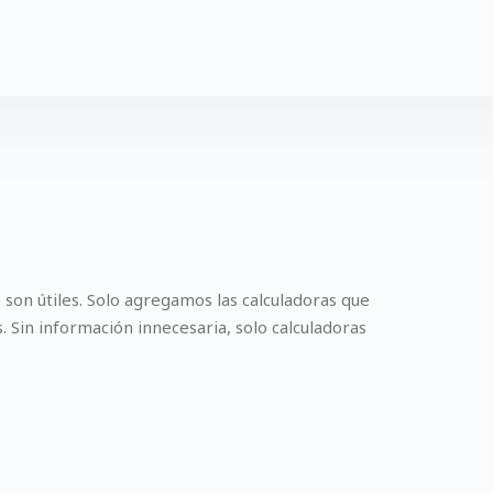
 son útiles. Solo agregamos las calculadoras que
Sin información innecesaria, solo calculadoras