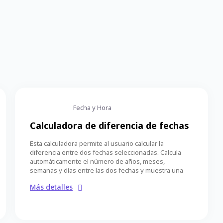
Fecha y Hora
Calculadora de diferencia de fechas
Esta calculadora permite al usuario calcular la
diferencia entre dos fechas seleccionadas. Calcula
automáticamente el número de años, meses,
semanas y días entre las dos fechas y muestra una
Más detalles