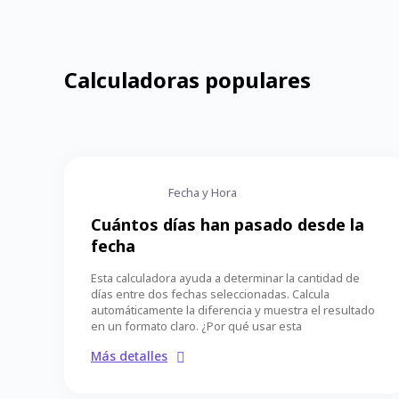
Calculadoras populares
Fecha y Hora
Cuántos días han pasado desde la
fecha
Esta calculadora ayuda a determinar la cantidad de
días entre dos fechas seleccionadas. Calcula
automáticamente la diferencia y muestra el resultado
en un formato claro. ¿Por qué usar esta
Más detalles