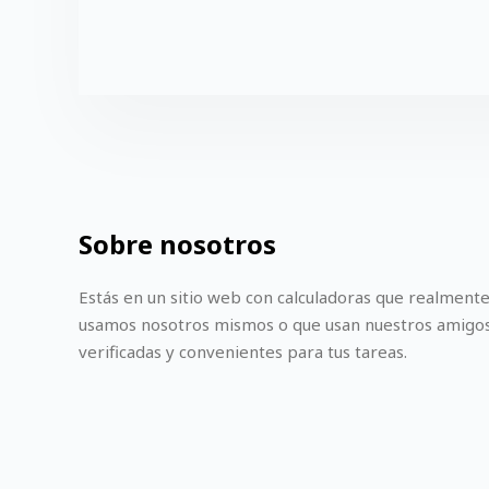
Sobre nosotros
Estás en un sitio web con calculadoras que realmente
usamos nosotros mismos o que usan nuestros amigos. 
verificadas y convenientes para tus tareas.