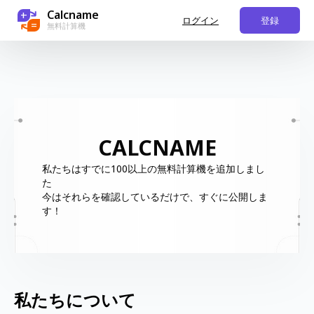
Calcname
+
ログイン
登録
=
無料計算機
CALCNAME
私たちはすでに100以上の無料計算機を追加しまし
た
今はそれらを確認しているだけで、すぐに公開しま
す！
私たちについて