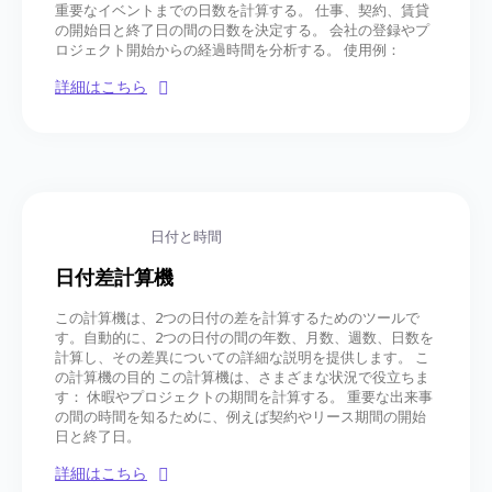
重要なイベントまでの日数を計算する。 仕事、契約、賃貸
の開始日と終了日の間の日数を決定する。 会社の登録やプ
ロジェクト開始からの経過時間を分析する。 使用例：
詳細はこちら
日付と時間
日付差計算機
この計算機は、2つの日付の差を計算するためのツールで
す。自動的に、2つの日付の間の年数、月数、週数、日数を
計算し、その差異についての詳細な説明を提供します。 こ
の計算機の目的 この計算機は、さまざまな状況で役立ちま
す： 休暇やプロジェクトの期間を計算する。 重要な出来事
の間の時間を知るために、例えば契約やリース期間の開始
日と終了日。
詳細はこちら