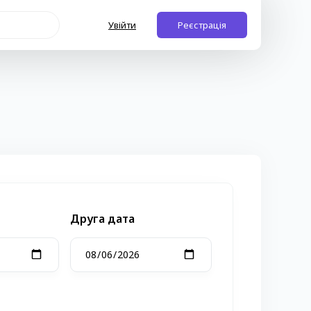
Увійти
Реєстрація
Друга дата