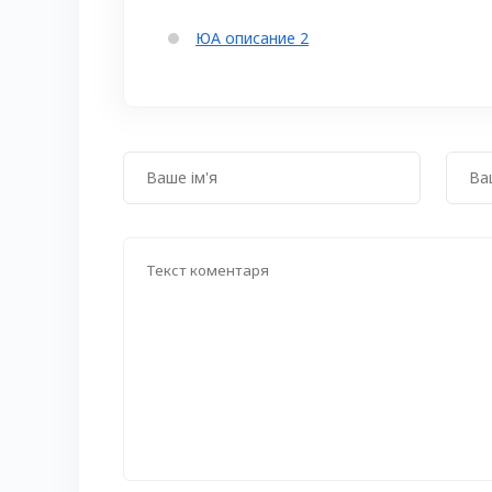
ЮА описание 2