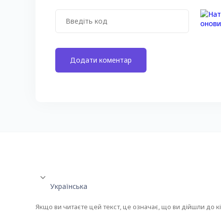
Українська
Якщо ви читаєте цей текст, це означає, що ви дійшли до кі